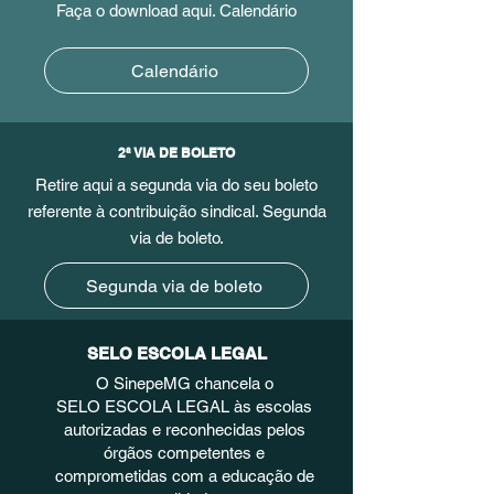
Faça o download aqui. Calendário
Calendário
2ª VIA DE BOLETO
Retire aqui a segunda via do seu boleto
referente à contribuição sindical. Segunda
via de boleto.
Segunda via de boleto
SELO ESCOLA LEGAL
O SinepeMG chancela o
SELO ESCOLA LEGAL às escolas
autorizadas e reconhecidas pelos
órgãos competentes e
comprometidas com a educação de