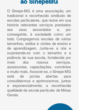
ao SinepeMG
O Sinepe-MG é uma associação, um
tradicional e reconhecido sindicato de
escolas particulares, que reúne em sua
história relevantes serviços prestados
aos seus associados e, por
conseguinte, à sociedade como um
todo. Congregamos escolas de vários
tamanhos, estilos e visões de ensino e
de aprendizagem. Junte-se a nós e
surpreenda-se com o tamanho e a
potência da sua escola, fortalecida por
meio dos nossos serviços,
assessorias, capacitações, convênios
e muito mais. Associe-se, o Sinepe-MG
está de portas abertas para
consolidarmos e aprimorarmos, juntos
e exponencialmente, a reconhecida
qualidade da escola particular de Minas
Gerais.