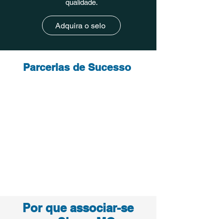
qualidade.
Adquira o selo
Parcerias de Sucesso
Por que associar-se