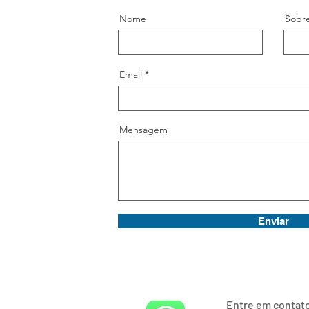
Nome
Sobr
Email
Mensagem
Enviar
Entre em contato