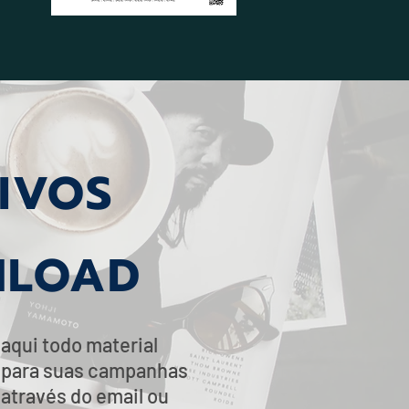
IVOS
LOAD
 aqui todo material
 para suas campanhas
 através do email ou