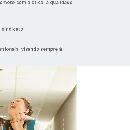
omete com a ética, a qualidade
 sindicato;
ssionais, visando sempre à