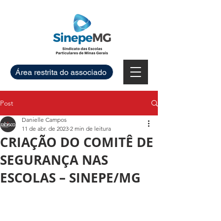
Área restrita do associado
Post
Danielle Campos
11 de abr. de 2023
2 min de leitura
CRIAÇÃO DO COMITÊ DE
SEGURANÇA NAS
ESCOLAS – SINEPE/MG