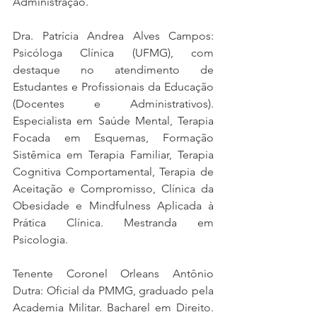
Administração.
Dra. Patrícia Andrea Alves Campos: 
Psicóloga Clínica (UFMG), com 
destaque no atendimento de 
Estudantes e Profissionais da Educação 
(Docentes e Administrativos). 
Especialista em Saúde Mental, Terapia 
Focada em Esquemas, Formação 
Sistêmica em Terapia Familiar, Terapia 
Cognitiva Comportamental, Terapia de 
Aceitação e Compromisso, Clínica da 
Obesidade e Mindfulness Aplicada à 
Prática Clínica. Mestranda em 
Psicologia.
Tenente Coronel Orleans Antônio 
Dutra: Oficial da PMMG, graduado pela 
Academia Militar. Bacharel em Direito. 