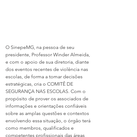
O SinepeMG, na pessoa de seu 
presidente, Professor Winder Almeida, 
e com o apoio de sua diretoria, diante 
dos eventos recentes de violência nas 
escolas, de forma a tomar decisões 
estratégicas, cria o COMITÊ DE 
SEGURANÇA NAS ESCOLAS. Com o 
propósito de prover os associados de 
informações e orientações confiáveis 
sobre as amplas questões e contextos 
envolvendo essa situação, o órgão terá 
como membros, qualificados e 
competentes profissionais das áreas 