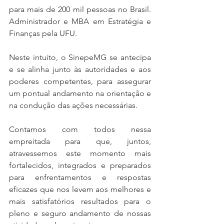
para mais de 200 mil pessoas no Brasil. 
Administrador e MBA em Estratégia e 
Finanças pela UFU.
Neste intuito, o SinepeMG se antecipa 
e se alinha junto às autoridades e aos 
poderes competentes, para assegurar 
um pontual andamento na orientação e 
na condução das ações necessárias. 
Contamos com todos nessa 
empreitada para que, juntos, 
atravessemos este momento mais 
fortalecidos, integrados e preparados 
para enfrentamentos e respostas 
eficazes que nos levem aos melhores e 
mais satisfatórios resultados para o 
pleno e seguro andamento de nossas 