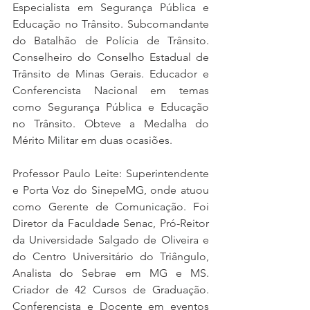
Especialista em Segurança Pública e 
Educação no Trânsito. Subcomandante 
do Batalhão de Polícia de Trânsito. 
Conselheiro do Conselho Estadual de 
Trânsito de Minas Gerais. Educador e 
Conferencista Nacional em temas 
como Segurança Pública e Educação 
no Trânsito. Obteve a Medalha do 
Mérito Militar em duas ocasiões.
Professor Paulo Leite: Superintendente 
e Porta Voz do SinepeMG, onde atuou 
como Gerente de Comunicação. Foi 
Diretor da Faculdade Senac, Pró-Reitor 
da Universidade Salgado de Oliveira e 
do Centro Universitário do Triângulo, 
Analista do Sebrae em MG e MS. 
Criador de 42 Cursos de Graduação. 
Conferencista e Docente em eventos 