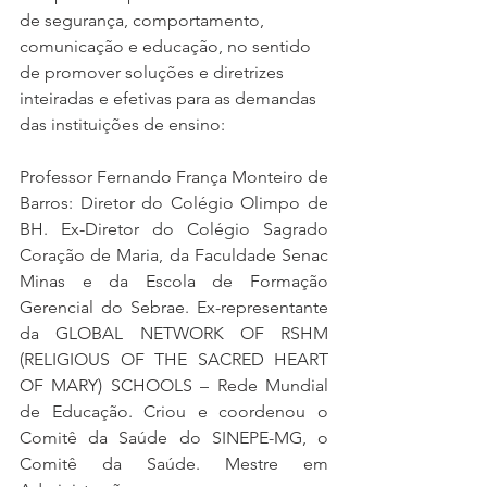
de segurança, comportamento, 
comunicação e educação, no sentido 
de promover soluções e diretrizes 
inteiradas e efetivas para as demandas 
das instituições de ensino: 
Professor Fernando França Monteiro de 
Barros: Diretor do Colégio Olimpo de 
BH. Ex-Diretor do Colégio Sagrado 
Coração de Maria, da Faculdade Senac 
Minas e da Escola de Formação 
Gerencial do Sebrae. Ex-representante 
da GLOBAL NETWORK OF RSHM 
(RELIGIOUS OF THE SACRED HEART 
OF MARY) SCHOOLS – Rede Mundial 
de Educação. Criou e coordenou o 
Comitê da Saúde do SINEPE-MG, o 
Comitê da Saúde. Mestre em 