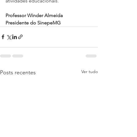
atividades educacionais. 
Professor Winder Almeida
Presidente do SinepeMG
Ver tudo
Posts recentes